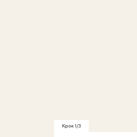
Крок 1/3