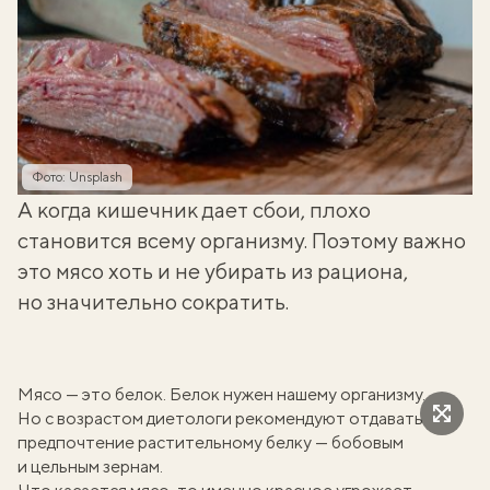
Фото: Unsplash
А когда кишечник дает сбои, плохо
становится всему организму. Поэтому важно
это мясо хоть и не убирать из рациона,
но значительно сократить.
Мясо — это белок. Белок нужен нашему организму.
Но с возрастом диетологи рекомендуют отдавать
предпочтение растительному белку — бобовым
и цельным зернам.