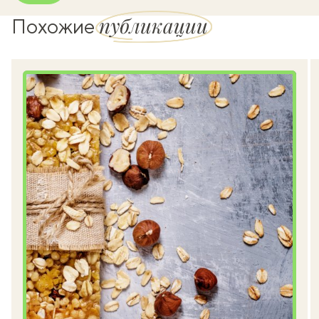
публикации
Похожие