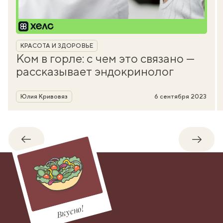
Рубрика
КРАСОТА И ЗДОРОВЬЕ
Ком в горле: с чем это связано —
рассказывает эндокринолог
Автор
Юлия Кривовяз
6 сентября 2023
Обратно
Впере
Вкусно!