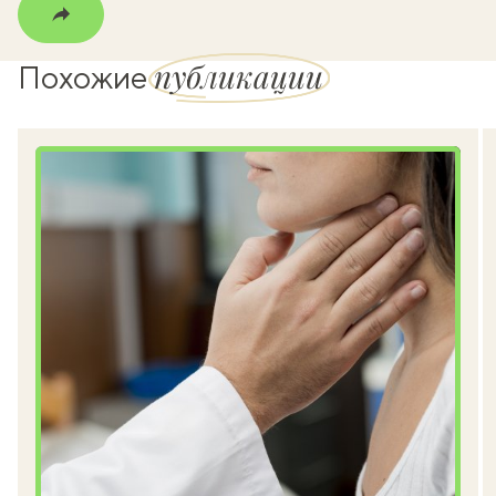
публикации
Похожие