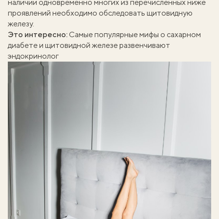
наличии одновременно многих из перечисленных ниже
проявлений необходимо обследовать щитовидную
железу.
Это интересно:
Самые популярные мифы о сахарном
диабете и щитовидной железе развенчивают
эндокринолог