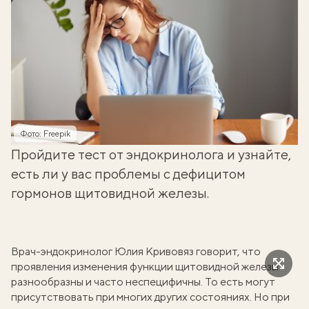
Фото: Freepik
Пройдите тест от эндокринолога и узнайте,
есть ли у вас проблемы с дефицитом
гормонов щитовидной железы.
Врач-эндокринолог
Юлия Кривовяз
говорит, что
проявления изменения функции щитовидной железы
разнообразны и часто неспецифичны. То есть могут
присутствовать при многих других состояниях. Но при