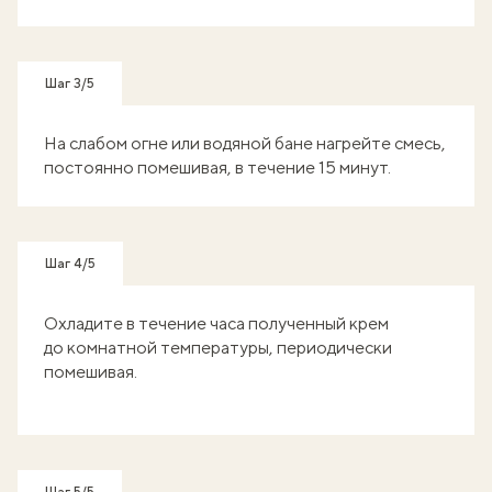
Шаг 3/5
На слабом огне или водяной бане нагрейте смесь,
постоянно помешивая, в течение 15 минут.
Шаг 4/5
Охладите в течение часа полученный крем
до комнатной температуры, периодически
помешивая.