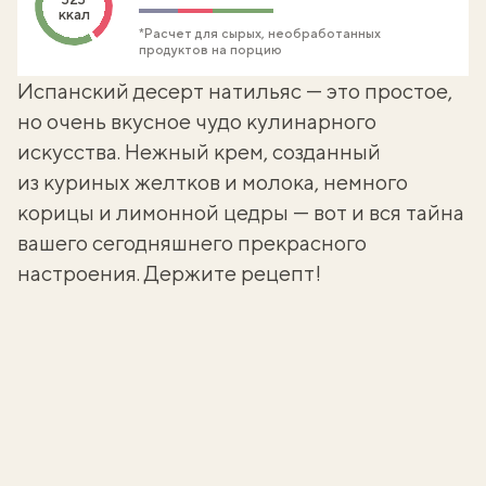
ккал
*Расчет для сырых, необработанных
продуктов на порцию
Испанский десерт натильяс — это простое,
но очень вкусное чудо кулинарного
искусства. Нежный крем, созданный
из куриных желтков и молока, немного
корицы и лимонной цедры — вот и вся тайна
вашего сегодняшнего прекрасного
настроения. Держите рецепт!