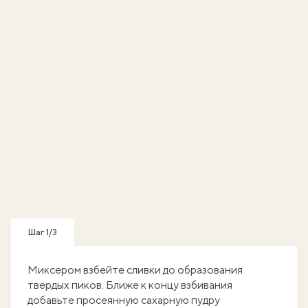
Шаг 1/3
Миксером взбейте сливки до образования
твердых пиков. Ближе к концу взбивания
добавьте просеянную сахарную пудру