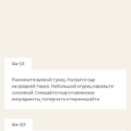
Шаг 1/3
Разомните вилкой тунец. Натрите сыр
на средней терке. Небольшой огурец нарежьте
соломкой. Смешайте подготовленные
ингредиенты, поперчите и перемешайте.
Шаг 2/3