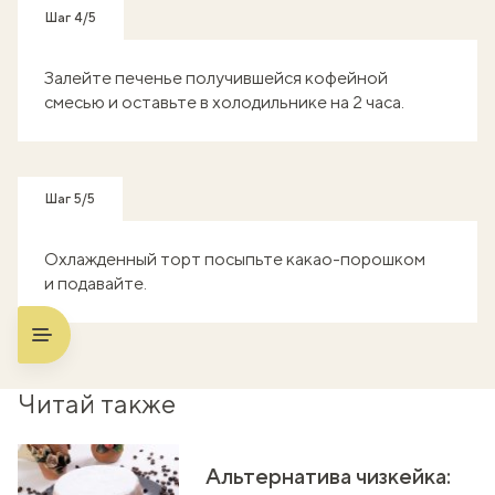
Шаг 4/5
Залейте печенье получившейся кофейной
смесью и оставьте в холодильнике на 2 часа.
Шаг 5/5
Охлажденный торт посыпьте какао-порошком
и подавайте.
Читай также
Альтернатива чизкейка: