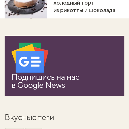
холодный торт
из рикотты и шоколада
Подпишись на нас
в Google News
Вкусные теги