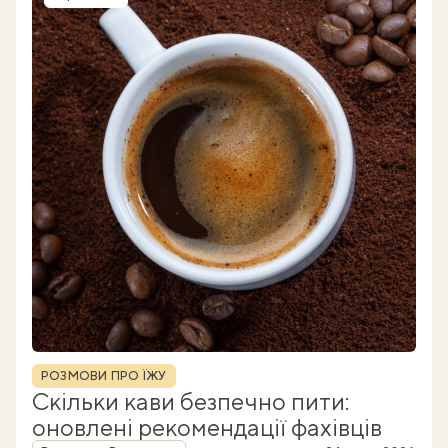
Рубрика
РОЗМОВИ ПРО ЇЖУ
Скільки кави безпечно пити:
оновлені рекомендації фахівців
Автор