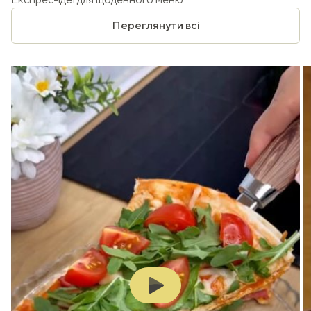
Переглянути всі
Play