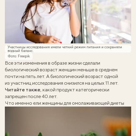
Участницы исследования имели четкий режим питания и сохраняли
водный баланс.
Фото: Freepik
Все эти изменения в образе жизни сделали
биологический возраст женщин меньше в среднем
почти на пять лет. А биологический возраст одной
из участниц исследования снизился на целых 11 лет.
Читайте также
, какой продукт категорически
запрещен после 40 лет
.
Что именно ели женщины для омолаживающей диеты