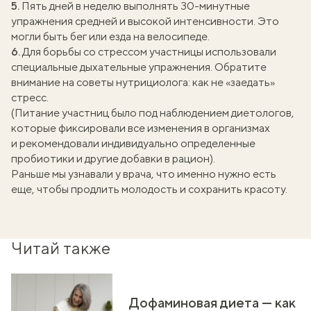
5.
Пять дней в неделю выполнять 30-минутные
упражнения средней и высокой интенсивности. Это
могли быть бег или езда на велосипеде.
6.
Для борьбы со стрессом участницы использовали
специальные дыхательные упражнения. Обратите
внимание на советы нутрициолога:
как не «заедать»
стресс
.
(Питание участниц было под наблюдением диетологов,
которые фиксировали все изменения в организмах
и рекомендовали индивидуально определенные
пробиотики и другие добавки в рацион).
Раньше мы узнавали у врача, что именно нужно есть
еще, чтобы
продлить молодость
и сохранить красоту.
Читай также
Дофаминовая диета — как