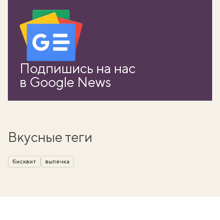
Подпишись на нас
в Google News
Вкусные теги
бисквит
выпечка