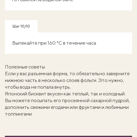
Шаг 10/10
Выпекайте при 160 °C в течение часа.
Полезные советы
Если у вас разъемная форма, то обязательно заверните
нижнюю часть в несколько слоев фольги. Это нужно,
чтобы вода не попала внутрь.
Японский бисквит вкусен как теплый, так и холодный.
Вы можете посыпать его просеянной сахарной пудрой,
дополнить свежими ягодами или фруктами и любимыми
топпингами.