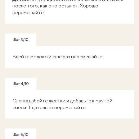
после того, как оно остынет. Хорошо
перемешайте.
Шаг 3/10
Влейте молоко и еще раз перемешайте.
Шаг 4/10
Слегка взбейте желтки и добавьте к мучной
смеси. Тщательно перемешайте.
Шаг 5/10