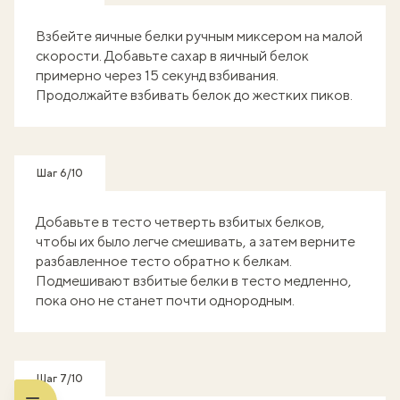
Взбейте яичные белки ручным миксером на малой
скорости. Добавьте сахар в яичный белок
примерно через 15 секунд взбивания.
Продолжайте взбивать белок до жестких пиков.
Шаг 6/10
Добавьте в тесто четверть взбитых белков,
чтобы их было легче смешивать, а затем верните
разбавленное тесто обратно к белкам.
Подмешивают взбитые белки в тесто медленно,
пока оно не станет почти однородным.
Шаг 7/10