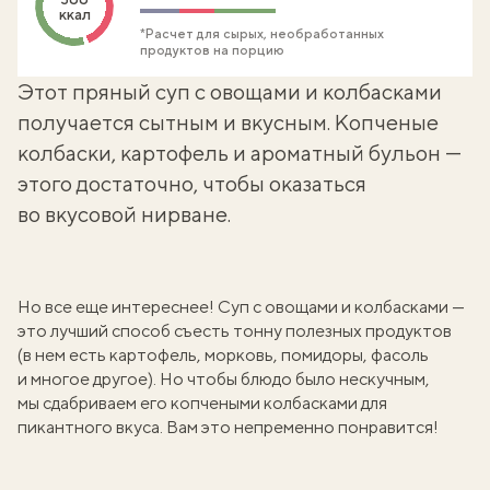
ккал
*Расчет для сырых, необработанных
продуктов на порцию
Этот пряный суп с овощами и колбасками
получается сытным и вкусным. Копченые
колбаски, картофель и ароматный бульон —
этого достаточно, чтобы оказаться
во вкусовой нирване.
Но все еще интереснее! Суп с овощами и колбасками —
это лучший способ съесть тонну полезных продуктов
(в нем есть картофель, морковь, помидоры, фасоль
и многое другое). Но чтобы блюдо было нескучным,
мы сдабриваем его копчеными колбасками для
пикантного вкуса. Вам это непременно понравится!