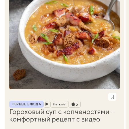
Рубрика
Рейтинг
5
ПЕРВЫЕ БЛЮДА
Легкий!
Гороховый суп с копченостями -
комфортный рецепт с видео