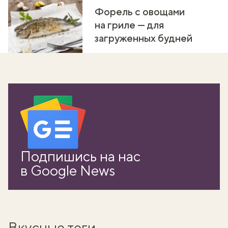
Форель с овощами
на гриле — для
загруженных будней
Подпишись на нас
в Google News
Вкусные теги