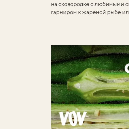
на сковородке с любимыми с
гарниром к
жареной рыбе
ил