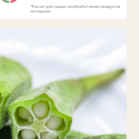
*Расчет для сырых, необработанных продуктов
на порцию