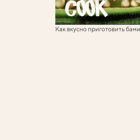
Как вкусно приготовить бам