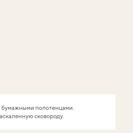
 бумажными полотенцами.
аскаленную сковороду.