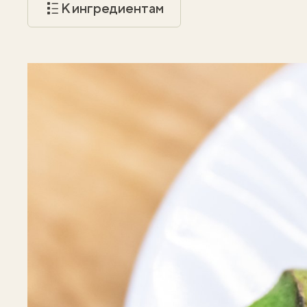
К ингредиентам