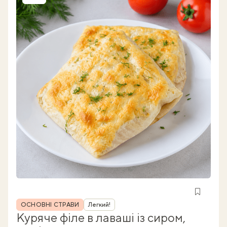
Рубрика
ОСНОВНІ СТРАВИ
Легкий!
Куряче філе в лаваші із сиром,