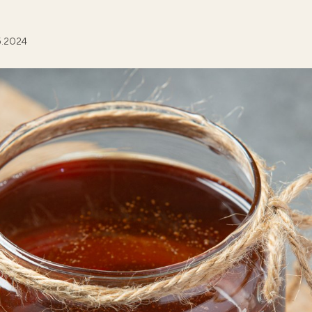
5.2024