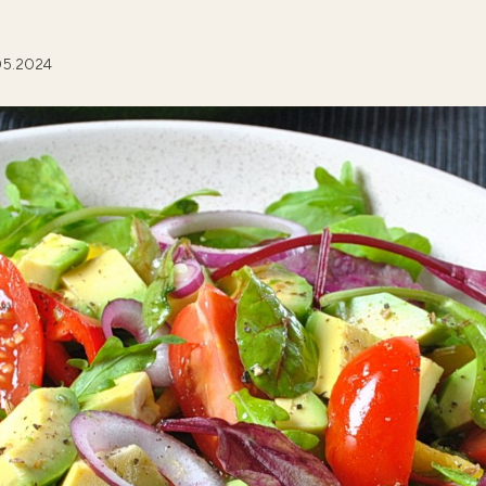
05.2024