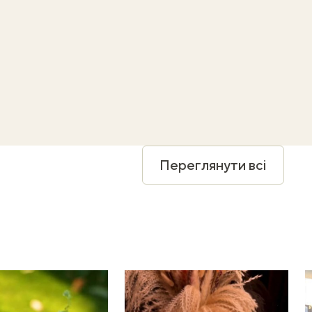
Переглянути всі