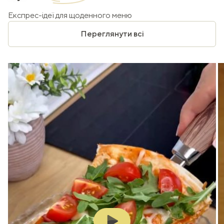
Експрес-ідеї для щоденного меню
Переглянути всі
Play