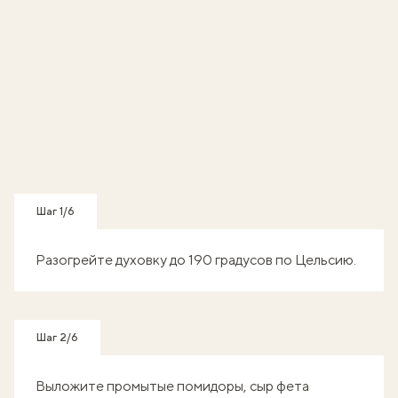
Шаг 1/6
Разогрейте духовку до 190 градусов по Цельсию.
Шаг 2/6
Выложите промытые помидоры, сыр фета