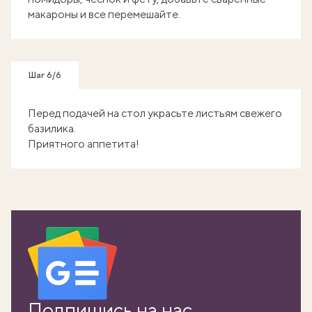
макароны и все перемешайте.
Шаг 6/6
Перед подачей на стол украсьте листьям свежего
базилика.
Приятного аппетита!
Подпишись на нас