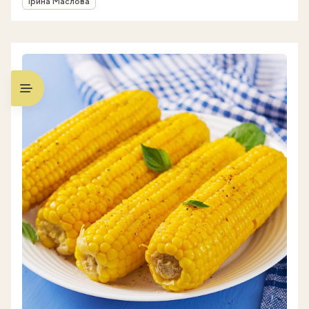
Ірина Маслова