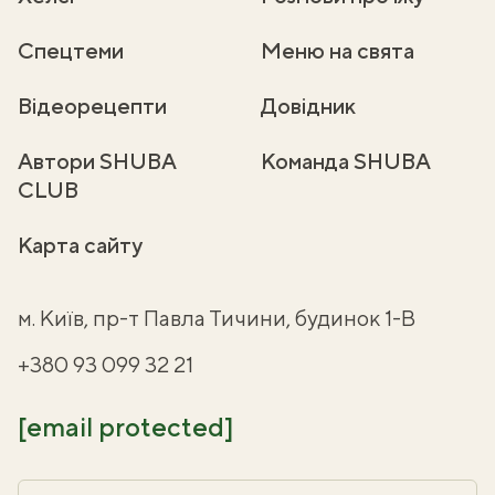
Спецтеми
Меню на свята
Відеорецепти
Довідник
Автори SHUBA
Команда SHUBA
CLUB
Карта сайту
м. Київ, пр-т Павла Тичини, будинок 1-В
+380 93 099 32 21
[email protected]