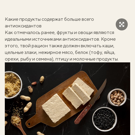
Какие продукты содержат больше всего
антиоксидантов
Как отмечалось ранее, фрукты и овощи являются
идеальными источниками антиоксидантов. Кроме
этого, твой рацион также должен включать каши,
цельные злаки, нежирное мясо, белок (тофу, яйца,
орехи, рыбу и семена), птицу и молочные продукты.