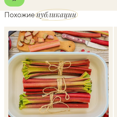
публикации
Похожие