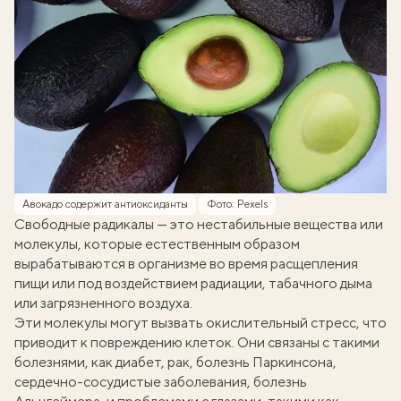
Авокадо содержит антиоксиданты
Фото: Pexels
Свободные радикалы — это нестабильные вещества или
молекулы, которые естественным образом
вырабатываются в организме во время расщепления
пищи или под воздействием радиации, табачного дыма
или загрязненного воздуха.
Эти молекулы могут вызвать окислительный стресс, что
приводит к повреждению клеток. Они
связаны
с такими
болезнями, как диабет, рак, болезнь Паркинсона,
сердечно-сосудистые заболевания, болезнь