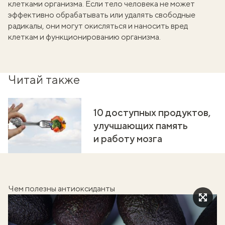
клетками организма. Если тело человека не может
эффективно обрабатывать или удалять свободные
радикалы, они могут окисляться и наносить вред
клеткам и функционированию организма.
Читай также
10 доступных продуктов,
улучшающих память
и работу мозга
Чем полезны антиоксиданты