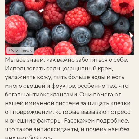
Фото: Freepik
Мы все знаем, как важно заботиться о себе.
Использовать солнцезащитный крем,
увлажнять кожу, пить больше воды и есть
много овощей и фруктов, особенно тех, что
богаты
антиоксидантами
. Они помогают
нашей иммунной системе защищать клетки
от повреждений, которые вызывают стресс
и внешние факторы. Расскажем подробнее,
что такое антиоксиданты, и почему нам без
них не обойтись.