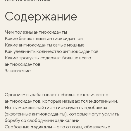
Содержание
Чем полезны антиоксиданты
Какие бывают виды антиоксидантов
Какие антиоксиданты самые мощные
Как увеличить количество антиоксидантов
Какие продукты содержат больше всего
антиоксидантов
Заключение
Организм вырабатывает небольшое количество
антиоксидантов, которые называются эндогенными.
Но ты можешь найти антиоксиданты в добавках
(экзогенные антиоксиданты), которые могут усилить
борьбу со свободными радикалами.
Свободные
радикалы
— это отходы, образуемые