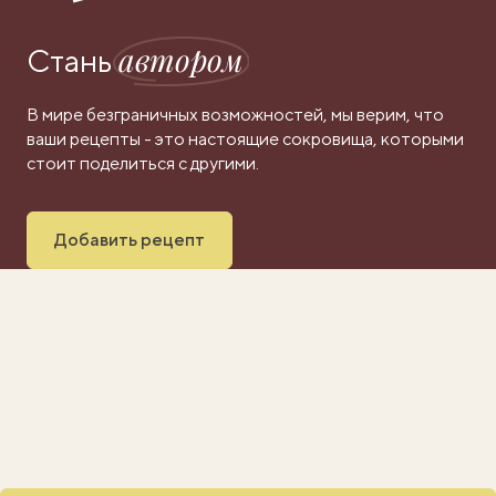
автором
Стань
В мире безграничных возможностей, мы верим, что
ваши рецепты - это настоящие сокровища, которыми
стоит поделиться с другими.
Добавить рецепт