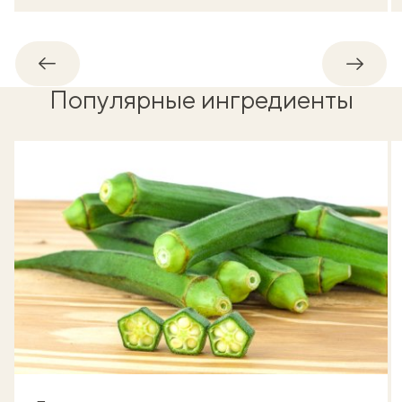
Обратно
Впере
Популярные ингредиенты