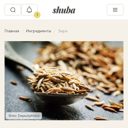
1
Главная
Ингредиенты
Зира
Фото: Depositphotos