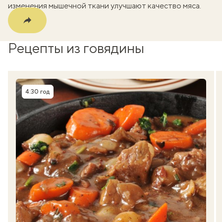
изменения мышечной ткани улучшают качество мяса.
Рецепты из говядины
4:30 год
Время приготовления