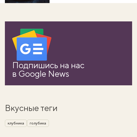
Подпишись на нас
в Google News
Вкусные теги
клубника
голубика