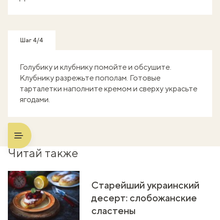
Шаг 4/4
Голубику и клубнику помойте и обсушите.
Клубнику разрежьте пополам. Готовые
тарталетки наполните кремом и сверху украсьте
ягодами.
Читай также
Старейший украинский
десерт: слобожанские
сластены