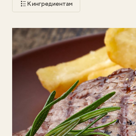
К ингредиентам