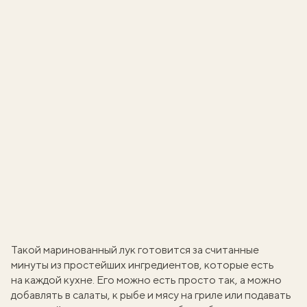
Такой маринованный лук готовится за считанные
минуты из простейших ингредиентов, которые есть
на каждой кухне. Его можно есть просто так, а можно
добавлять в салаты, к
рыбе и мясу на гриле
или подавать