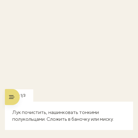
Шаг 1/3
Лук почистить, нашинковать тонкими
полукольцами. Сложить в баночку или миску.