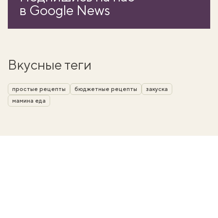
в Google News
Вкусные теги
простые рецепты
бюджетные рецепты
закуска
мамина еда