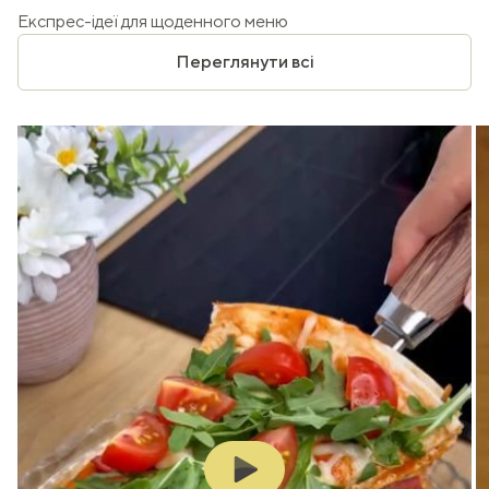
Експрес-ідеї для щоденного меню
Переглянути всі
Play