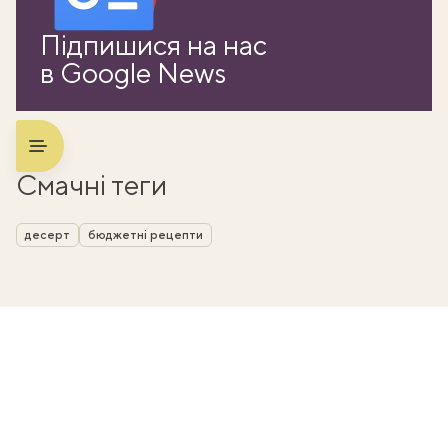
Підпишися на нас
в Google News
Смачні теги
десерт
бюджетні рецепти