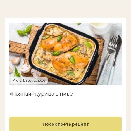
Фото: Depositphotos
«Пьяная» курица в пиве
Посмотреть рецепт