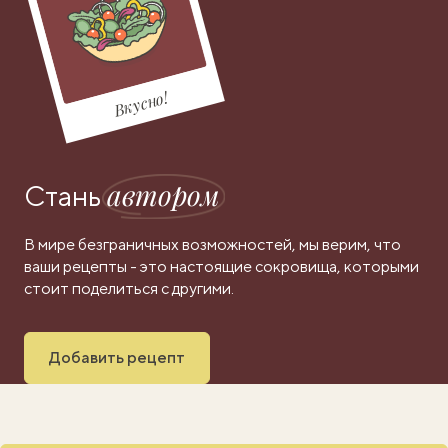
Вкусно!
автором
Стань
В мире безграничных возможностей, мы верим, что
ваши рецепты - это настоящие сокровища, которыми
стоит поделиться с другими.
Добавить рецепт