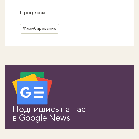
Процессы
Фламбирование
Подпишись на нас
в Google News