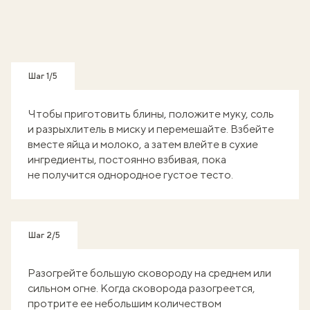
Шаг 1/5
Чтобы приготовить блины, положите муку, соль
и разрыхлитель в миску и перемешайте. Взбейте
вместе яйца и молоко, а затем влейте в сухие
ингредиенты, постоянно взбивая, пока
не получится однородное густое тесто.
Шаг 2/5
Разогрейте большую сковороду на среднем или
сильном огне. Когда сковорода разогреется,
протрите ее небольшим количеством