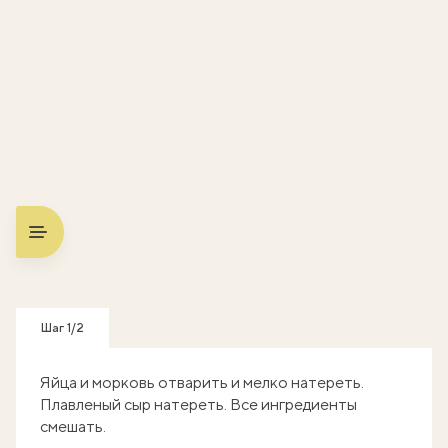
Шаг 1/2
Яйца и морковь отварить и мелко натереть.
Плавленый сыр натереть. Все ингредиенты
смешать.