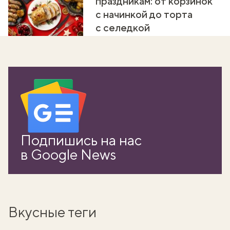
праздникам: от корзинок
с начинкой до торта
с селедкой
Подпишись на нас
в Google News
Вкусные теги