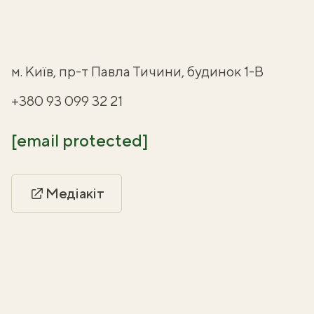
м. Київ, пр-т Павла Тичини, будинок 1-В
+380 93 099 32 21
[email protected]
Медіакіт