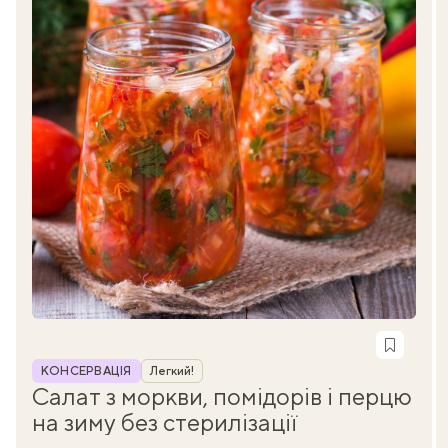
Рубрика
КОНСЕРВАЦІЯ
Легкий!
Салат з моркви, помідорів і перцю
на зиму без стерилізації