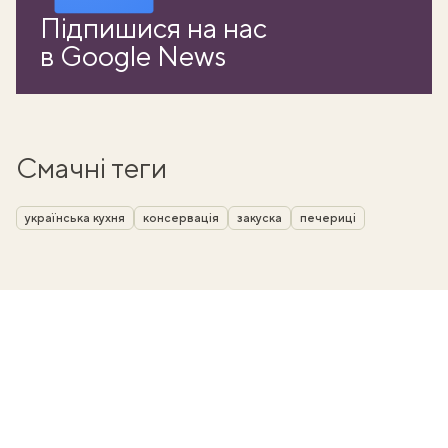
Підпишися на нас
в Google News
Смачні теги
українська кухня
консервація
закуска
печериці