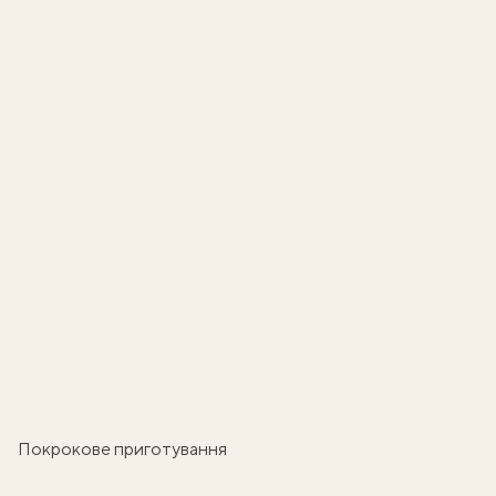
Покрокове приготування