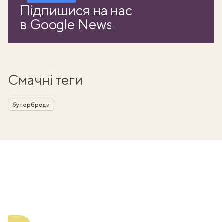
Підпишися на нас
в Google News
Смачні теги
бутерброди