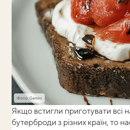
Фото: Gemini
Якщо встигли приготувати всі
н
бутерброди
з різних країн, то н