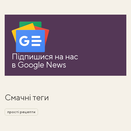
Підпишися на нас
в Google News
Смачні теги
прості рецепти