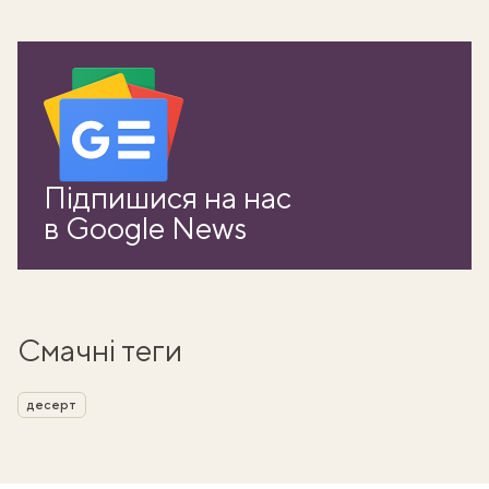
Підпишися на нас
в Google News
Смачні теги
десерт