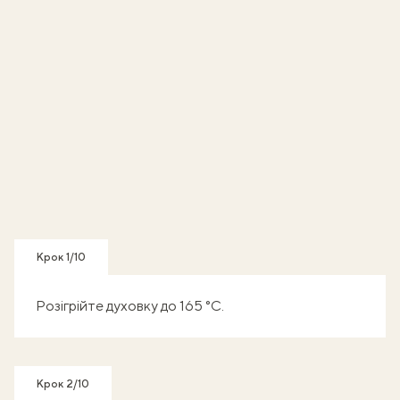
Крок 1/10
Розігрійте духовку до 165 °C.
Крок 2/10