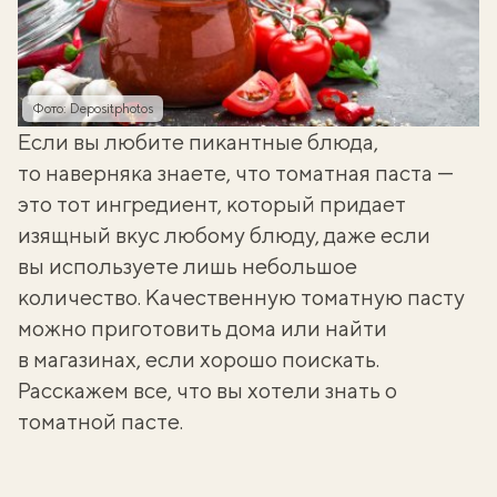
Фото: Depositphotos
Если вы любите пикантные блюда,
то наверняка знаете, что томатная паста —
это тот ингредиент, который придает
изящный вкус любому блюду, даже если
вы используете лишь небольшое
количество. Качественную томатную пасту
можно приготовить дома или найти
в магазинах, если хорошо поискать.
Расскажем все, что вы хотели знать о
томатной пасте.