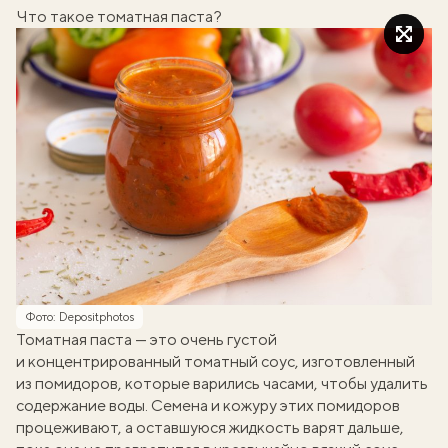
Что такое томатная паста?
Фото: Depositphotos
Томатная паста — это очень густой
и концентрированный томатный соус, изготовленный
из помидоров, которые варились часами, чтобы удалить
содержание воды. Семена и кожуру этих помидоров
процеживают, а оставшуюся жидкость варят дальше,