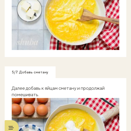
5/7. Добавь сметану
Далее добавь к яйцам сметану и продолжай
помешивать.