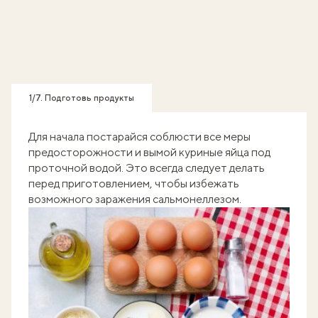
1/7. Подготовь продукты
Для начала постарайся соблюсти все меры
предосторожности и вымой куриные яйца под
проточной водой. Это всегда следует делать
перед приготовлением, чтобы избежать
возможного заражения сальмонеллезом.