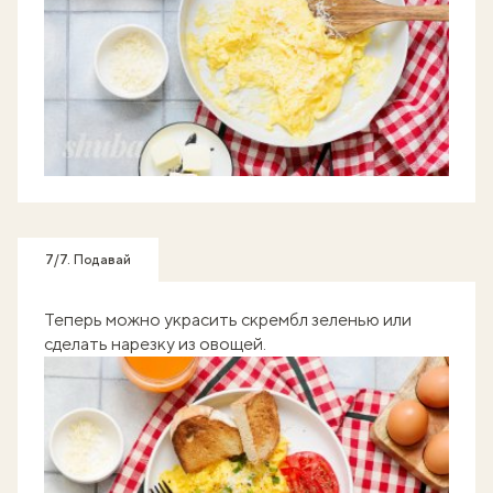
7/7. Подавай
Теперь можно украсить скрембл зеленью или
сделать нарезку из овощей.