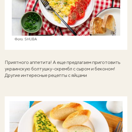
Фото: SHUBA
Приятного аппетита! А еще предлагаем приготовить
украинскую болтушку-скрембл с сыром и беконом
!
Другие интересные рецепты с яйцами