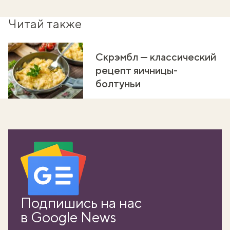
Читай также
Скрэмбл — классический
рецепт яичницы-
болтуньи
Подпишись на нас
в Google News