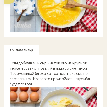
6/7. Добавь сыр
Если добавляешь сыр - натри его на крупной
терке и сразу отправляй в яйца со сметаной.
Перемешивай блюдо до тех пор, пока сыр не
расплавится. Когда это произойдет - скрэмбл
будет готов!