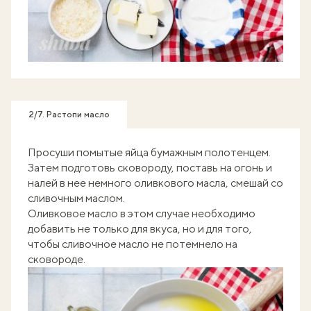
2/7. Растопи масло
Просуши помытые яйца бумажным полотенцем.
Затем подготовь сковороду, поставь на огонь и
налей в нее немного оливкового масла, смешай со
сливочным маслом.
Оливковое масло в этом случае необходимо
добавить не только для вкуса, но и для того,
чтобы сливочное масло не потемнело на
сковороде.