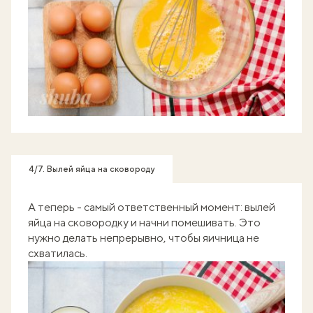
4/7. Вылей яйца на сковороду
А теперь - самый ответственный момент: вылей
яйца на сковородку и начни помешивать. Это
нужно делать непрерывно, чтобы яичница не
схватилась.