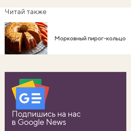
Читай также
Морковный пирог-кольцо
Подпишись на нас
в Google News