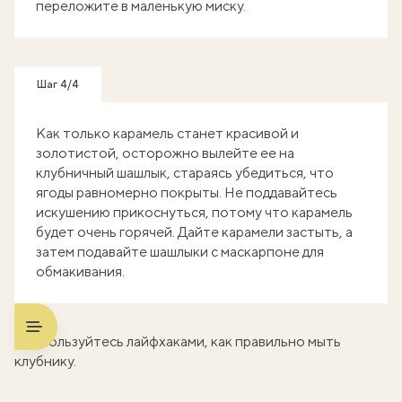
переложите в маленькую миску.
Шаг 4/4
Как только карамель станет красивой и
золотистой, осторожно вылейте ее на
клубничный шашлык, стараясь убедиться, что
ягоды равномерно покрыты. Не поддавайтесь
искушению прикоснуться, потому что карамель
будет очень горячей. Дайте карамели застыть, а
затем подавайте шашлыки с маскарпоне для
обмакивания.
Воспользуйтесь лайфхаками,
как правильно мыть
клубнику.