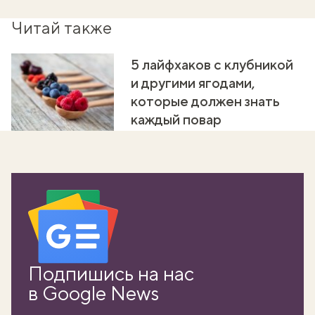
Читай также
5 лайфхаков с клубникой
и другими ягодами,
которые должен знать
каждый повар
Подпишись на нас
в Google News