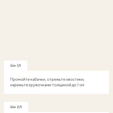
Шаг 1/5
Промойте кабачки, отрежьте хвостики,
нарежьте кружочками толщиной до 1 см.
Шаг 2/5