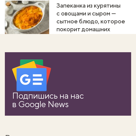
Запеканка из курятины
с овощами и сыром —
сытное блюдо, которое
покорит домашних
Подпишись на нас
в Google News