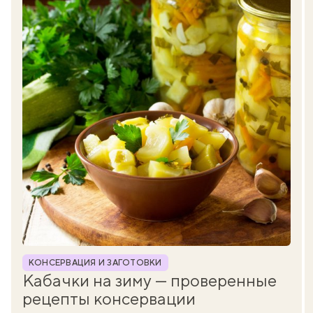
Рубрика
КОНСЕРВАЦИЯ И ЗАГОТОВКИ
Кабачки на зиму — проверенные
рецепты консервации