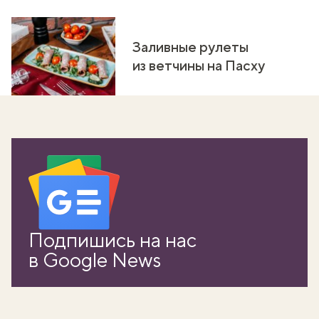
Заливные рулеты
из ветчины на Пасху
Подпишись на нас
в Google News