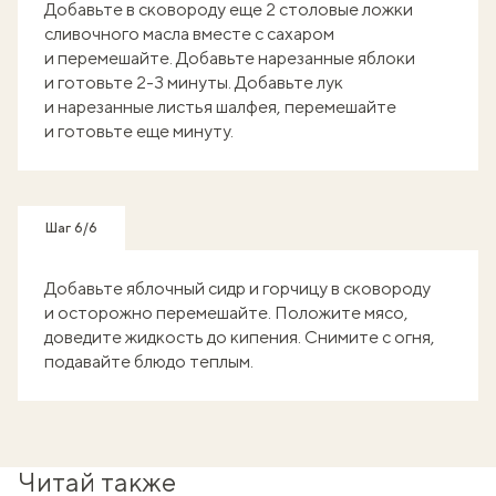
Добавьте в сковороду еще 2 столовые ложки
сливочного масла вместе с сахаром
и перемешайте. Добавьте нарезанные яблоки
и готовьте 2-3 минуты. Добавьте лук
и нарезанные листья шалфея, перемешайте
и готовьте еще минуту.
Шаг 6/6
Добавьте яблочный сидр и горчицу в сковороду
и осторожно перемешайте. Положите мясо,
доведите жидкость до кипения. Снимите с огня,
подавайте блюдо теплым.
Читай также