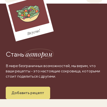
Вкусно!
автором
Стань
В мире безграничных возможностей, мы верим, что
ваши рецепты - это настоящие сокровища, которыми
стоит поделиться с другими.
Добавить рецепт