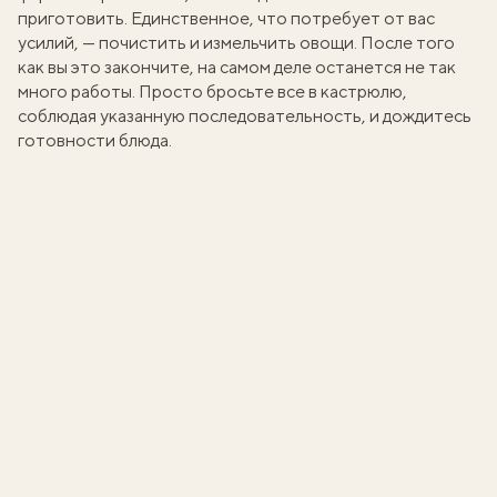
приготовить. Единственное, что потребует от вас
усилий, — почистить и измельчить овощи. После того
как вы это закончите, на самом деле останется не так
много работы. Просто бросьте все в кастрюлю,
соблюдая указанную последовательность, и дождитесь
готовности блюда.