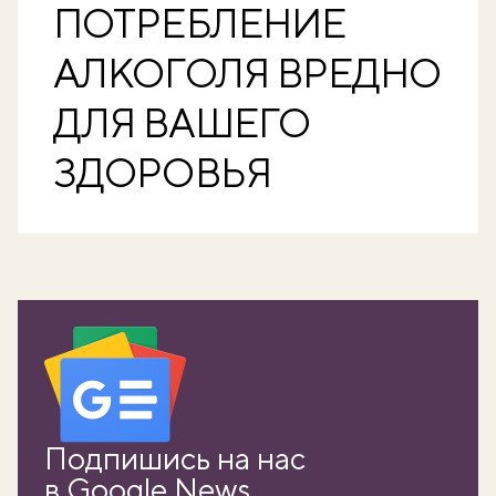
ПОТРЕБЛЕНИЕ
АЛКОГОЛЯ ВРЕДНО
ДЛЯ ВАШЕГО
ЗДОРОВЬЯ
Подпишись на нас
в Google News