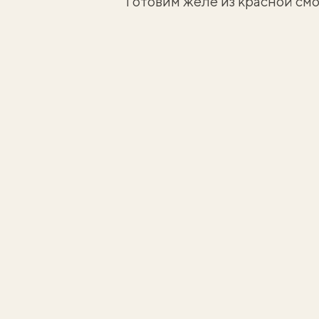
Готовим желе из красной см