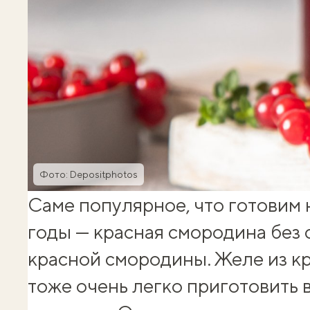
Фото: Depositphotos
Саме популярное, что готовим н
годы —
красная смородина без 
красной смородины
. Желе из 
тоже очень легко приготовить 