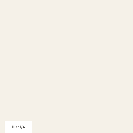
Шаг 1/4