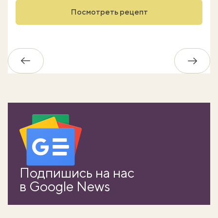
Посмотреть рецепт
Обратно
Впере
Подпишись на нас
в Google News