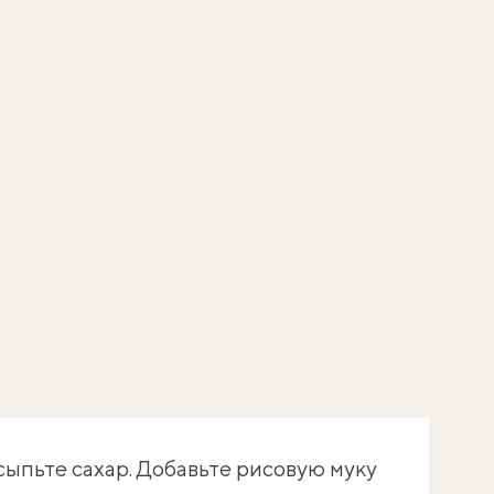
сыпьте сахар. Добавьте рисовую муку