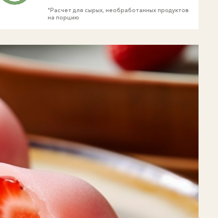
*Расчет для сырых, необработанных продуктов
на порцию