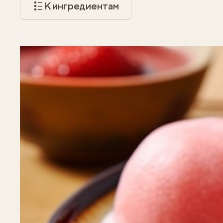
К ингредиентам